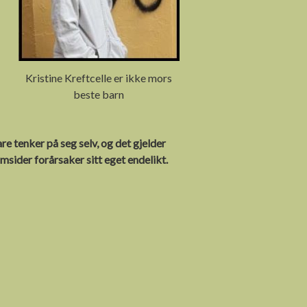
Kristine Kreftcelle er ikke mors
beste barn
re tenker på seg selv, og det gjelder
msider forårsaker sitt eget endelikt.